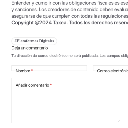
Entender y cumplir con las obligaciones fiscales es es
y sanciones. Los creadores de contenido deben evaluar
asegurarse de que cumplen con todas las regulaciones 
Copyright ©2024 Taxea. Todos los derechos reser
Plataformas Digitales
#
Deja un comentario
Tu dirección de correo electrónico no será publicada.
Los campos obli
Nombre
*
Correo electróni
Añadir comentario
*