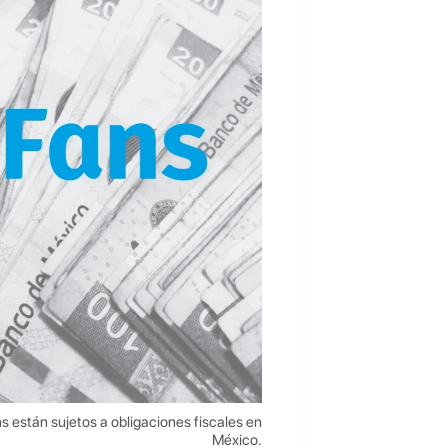
 están sujetos a obligaciones fiscales en
México.