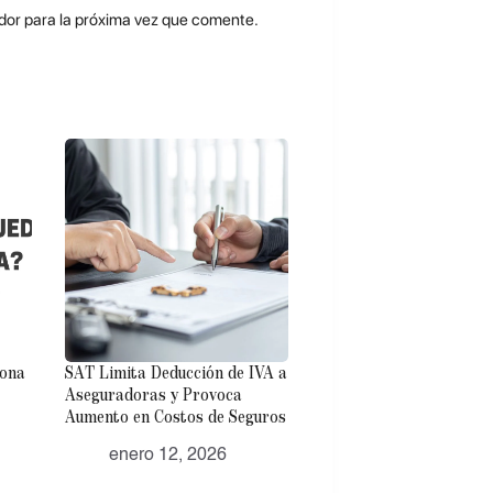
dor para la próxima vez que comente.
sona
SAT Limita Deducción de IVA a
Aseguradoras y Provoca
Aumento en Costos de Seguros
enero 12, 2026