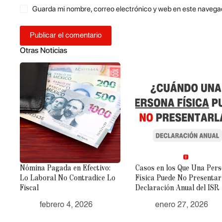
Guarda mi nombre, correo electrónico y web en este navega
Publicar el comentario
Otras Noticias
Nómina Pagada en Efectivo:
Casos en los Que Una Per
Lo Laboral No Contradice Lo
Física Puede No Presentar
Fiscal
Declaración Anual del ISR
febrero 4, 2026
enero 27, 2026