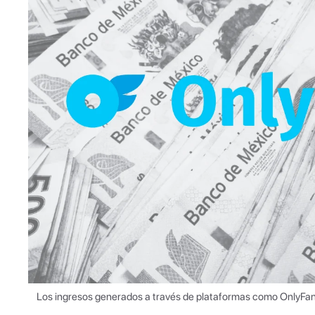
Los ingresos generados a través de plataformas como OnlyFans